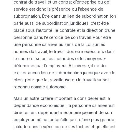
contrat de travail et un contrat d’entreprise ou de
service est donc la présence ou l’absence de
subordination. Être dans un lien de subordination (on
parle aussi de subordination juridique), c’est être
placé sous l’autorité, le contrôle et la direction d’une
personne dans l’exercice de son travail. Pour être
une personne salariée au sens de la Loi sur les
normes du travail, le travail doit être exécuté « dans
le cadre et selon les méthodes et les moyens »
déterminés par l’employeur. À l’inverse, il ne doit
exister aucun lien de subordination juridique avec le
client pour que la travailleuse ou le travailleur soit
reconnu comme autonome.
Mais un autre critère important à considérer est la
dépendance économique : la personne salariée est
directement dépendante économiquement de son
employeur même lorsqu’elle jouit d’une plus grande
latitude dans l’exécution de ses tâches et qu’elle est