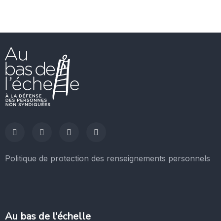
Politique de protection des renseignements personnels
Au bas de l'échelle