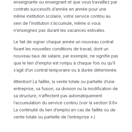
enseignante ou enseignant et que vous travaillez par
contrats successifs d’année en année pour une
même institution scolaire, votre service continu au
sein de l’institution s’accumule, même si vous
n’enseignez pas durant les vacances estivales.
Le fait de signer chaque année un nouveau contrat
fixant les nouvelles conditions de travail, dont un
nouveau taux de salaire, par exemple, ne signifie pas
que le lien d’emploi est rompu à chaque fois ou qu’il
s’agit d’un contrat temporaire ou à durée déterminée.
Attention! La faillite, la vente totale ou partielle d’une
entreprise, sa fusion, sa division ou la modification de
sa structure, n’affectent pas automatiquement
l’accumulation du service continu (voir la section 9.6«
La continuité du lien d’emploi en cas de faillite ou de
vente totale ou partielle de l’entreprise ».)