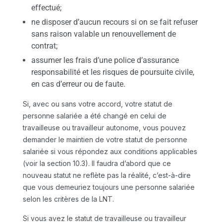
effectué;
ne disposer d’aucun recours si on se fait refuser
sans raison valable un renouvellement de
contrat;
assumer les frais d’une police d’assurance
responsabilité et les risques de poursuite civile,
en cas d’erreur ou de faute.
Si, avec ou sans votre accord, votre statut de
personne salariée a été changé en celui de
travailleuse ou travailleur autonome, vous pouvez
demander le maintien de votre statut de personne
salariée si vous répondez aux conditions applicables
(voir la section 10.3). Il faudra d’abord que ce
nouveau statut ne reflète pas la réalité, c’est-à-dire
que vous demeuriez toujours une personne salariée
selon les critères de la LNT.
Si vous avez le statut de travailleuse ou travailleur