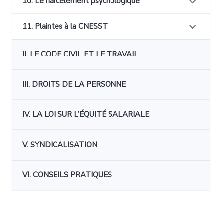
10. Le harcèlement psychologique
11. Plaintes à la CNESST
II. LE CODE CIVIL ET LE TRAVAIL
III. DROITS DE LA PERSONNE
IV. LA LOI SUR L’ÉQUITÉ SALARIALE
V. SYNDICALISATION
VI. CONSEILS PRATIQUES