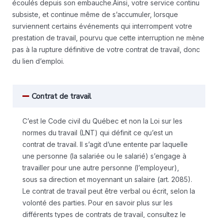
écoulés depuis son embauche.
Ainsi, votre service continu
subsiste, et continue même de s’accumuler, lorsque
surviennent certains événements qui interrompent votre
prestation de travail, pourvu que cette interruption ne mène
pas à la rupture définitive de votre contrat de travail, donc
du lien d’emploi.
Contrat de travail
C’est le Code civil du Québec et non la Loi sur les
normes du travail (LNT) qui définit ce qu’est un
contrat de travail. Il s’agit d’une entente par laquelle
une personne (la salariée ou le salarié) s’engage à
travailler pour une autre personne (l’employeur),
sous sa direction et moyennant un salaire (art. 2085).
Le contrat de travail peut être verbal ou écrit, selon la
volonté des parties. Pour en savoir plus sur les
différents types de contrats de travail, consultez le