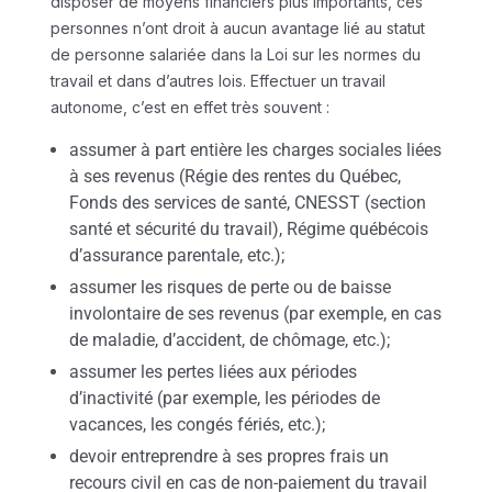
disposer de moyens financiers plus importants, ces
personnes n’ont droit à aucun avantage lié au statut
de personne salariée dans la Loi sur les normes du
travail et dans d’autres lois. Effectuer un travail
autonome, c’est en effet très souvent :
assumer à part entière les charges sociales liées
à ses revenus (Régie des rentes du Québec,
Fonds des services de santé, CNESST (section
santé et sécurité du travail), Régime québécois
d’assurance parentale, etc.);
assumer les risques de perte ou de baisse
involontaire de ses revenus (par exemple, en cas
de maladie, d’accident, de chômage, etc.);
assumer les pertes liées aux périodes
d’inactivité (par exemple, les périodes de
vacances, les congés fériés, etc.);
devoir entreprendre à ses propres frais un
recours civil en cas de non-paiement du travail