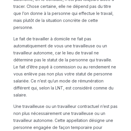
tracer. Chose certaine, elle ne dépend pas du titre
que l’on donne à la personne qui effectue le travail,
mais plutôt de la situation concrète de cette
personne.
Le fait de travailler à domicile ne fait pas
automatiquement de vous une travailleuse ou un
travailleur autonome, car le lieu de travail ne
détermine pas le statut de la personne qui travaille.
Le fait d’être payé à commission ou au rendement ne
vous enlève pas non plus votre statut de personne
salariée. Ce n’est qu’un mode de rémunération
différent qui, selon la LNT, est considéré comme du
salaire.
Une travailleuse ou un travailleur contractuel n’est pas
non plus nécessairement une travailleuse ou un
travailleur autonome. Cette appellation désigne une
personne engagée de façon temporaire pour