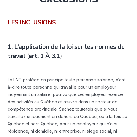
LES INCLUSIONS
1. L'application de la loi sur les normes du
travail (art. 1 À 3.1)
La LNT protège en principe toute personne salariée, c’est-
à-dire toute personne qui travaille pour un employeur
moyennant un salaire, pourvu que cet employeur exerce
des activités au Québec et œuvre dans un secteur de
compétence provinciale. Sachez toutefois que si vous
travaillez uniquement en dehors du Québec, ou à la fois au
Québec et hors Québec, pour un employeur qui n’a ni
résidence, ni domicile, ni entreprise, ni siège social, ni