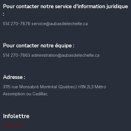
Pour contacter notre service d'information juridique
:
514 270-7878
service@aubasdelechelle.ca
Pour contacter notre équipe :
514 270-7863
administration@aubasdelechelle.ca
Adresse :
3115 rue Monsabré
Montréal (Québec) H1N 2L3
Métro
Assomption ou Cadillac
Infolettre