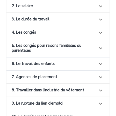
2. Le salaire
3. La durée du travail
4. Les congés
5. Les congés pour raisons familiales ou
parentales
6. Le travail des enfants
7. Agences de placement
8. Travailler dans l’industrie du vêtement
9. La rupture du lien d’emploi