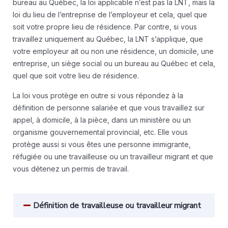
bureau au Québec, la loi applicable n’est pas la LNT, mais la
loi du lieu de l’entreprise de l’employeur et cela, quel que
soit votre propre lieu de résidence. Par contre, si vous
travaillez uniquement au Québec, la LNT s’applique, que
votre employeur ait ou non une résidence, un domicile, une
entreprise, un siège social ou un bureau au Québec et cela,
quel que soit votre lieu de résidence.
La loi vous protège en outre si vous répondez à la
définition de personne salariée et que vous travaillez sur
appel, à domicile, à la pièce, dans un ministère ou un
organisme gouvernemental provincial, etc. Elle vous
protège aussi si vous êtes une personne immigrante,
réfugiée ou une travailleuse ou un travailleur migrant et que
vous détenez un permis de travail.
Définition de travailleuse ou travailleur migrant