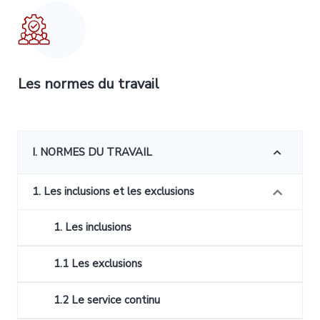
Les normes du travail
I. NORMES DU TRAVAIL
1. Les inclusions et les exclusions
1. Les inclusions
1.1 Les exclusions
1.2 Le service continu