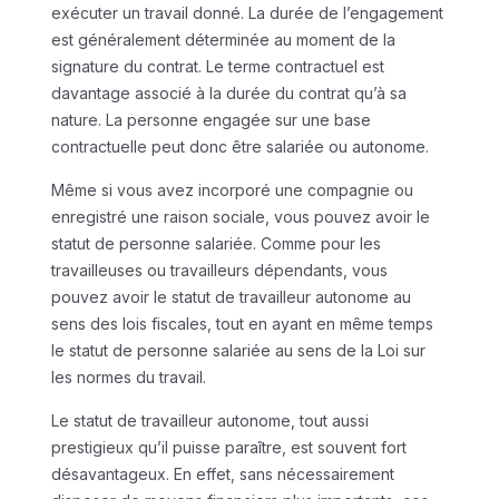
exécuter un travail donné. La durée de l’engagement
est généralement déterminée au moment de la
signature du contrat. Le terme contractuel est
davantage associé à la durée du contrat qu’à sa
nature. La personne engagée sur une base
contractuelle peut donc être salariée ou autonome.
Même si vous avez incorporé une compagnie ou
enregistré une raison sociale, vous pouvez avoir le
statut de personne salariée. Comme pour les
travailleuses ou travailleurs dépendants, vous
pouvez avoir le statut de travailleur autonome au
sens des lois fiscales, tout en ayant en même temps
le statut de personne salariée au sens de la Loi sur
les normes du travail.
Le statut de travailleur autonome, tout aussi
prestigieux qu’il puisse paraître, est souvent fort
désavantageux. En effet, sans nécessairement