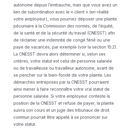
autonome depuis l’embauche, mais que vous avez un
lien de subordination avec le « client » (en réalité
votre employeur), vous pourriez déposer une plainte
pécuniaire à la Commission des normes, de l’équité,
de la santé et de la sécurité du travail (CNESST) afin
de réclamer une indemnité de congé férié ou une
paye de vacances, par exemple (voir la section 10.2).
La CNESST devra alors déterminer si, selon ses
critères, votre statut est celui de personne salariée
ou de travailleuse ou travailleur autonome, avant de
se pencher sur le bien-fondé de votre plainte. Les
démarches entreprises par la CNESST pourraient
ainsi mener à faire reconnaître votre vrai statut de
personne salariée. Si votre employeur conteste la
position de la CNESST et refuse de payer, la plainte
suivra son cours et un juge des tribunaux de droit
commun pourrait être appelé à se prononcer sur
votre statut.