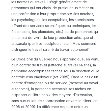
les normes du travail. Il s’agit généralement de
personnes qui ont choisi de pratiquer un métier ou
une profession à leur propre compte (les notaires,
les psychologues, les comptables, les spécialistes
offrant des services scientifiques ou techniques, les
électriciens, les plombiers, etc.) ou de personnes qui
ont choisi de vivre de leur production artistique et
artisanale (peintres, sculpteurs, etc.). Mais comment
distinguer le travail salarié du travail autonome?
Le Code civil du Québec nous apprend que, en vertu
d’un contrat de travail (rattaché au travail salarié), la
personne accomplit ses tâches sous la direction ou le
contrôle d’un employeur (art. 2085). Dans le cas d’un
contrat d’entreprise ou de service (rattaché au travail
autonome), la personne accomplit ses tâches en
disposant du libre choix des moyens d’exécution,
sans aucun lien de subordination envers le client (art.
2098 et 2099). La différence majeure entre un