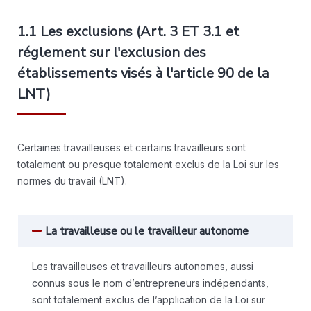
1.1 Les exclusions (Art. 3 ET 3.1 et
réglement sur l'exclusion des
établissements visés à l'article 90 de la
LNT)
Certaines travailleuses et certains travailleurs sont
totalement ou presque totalement exclus de la Loi sur les
normes du travail (LNT).
La travailleuse ou le travailleur autonome
Les travailleuses et travailleurs autonomes, aussi
connus sous le nom d’entrepreneurs indépendants,
sont totalement exclus de l’application de la Loi sur