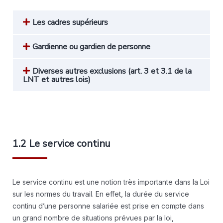
Les cadres supérieurs
Gardienne ou gardien de personne
Diverses autres exclusions (art. 3 et 3.1 de la
LNT et autres lois)
1.2 Le service continu
Le service continu est une notion très importante dans la Loi
sur les normes du travail. En effet, la durée du service
continu d’une personne salariée est prise en compte dans
un grand nombre de situations prévues par la loi,