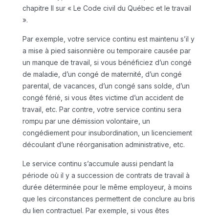
chapitre II sur « Le Code civil du Québec et le travail
».
Par exemple, votre service continu est maintenu s’il y
a mise à pied saisonnière ou temporaire causée par
un manque de travail, si vous bénéficiez d’un congé
de maladie, d’un congé de maternité, d’un congé
parental, de vacances, d’un congé sans solde, d’un
congé férié, si vous êtes victime d’un accident de
travail, etc. Par contre, votre service continu sera
rompu par une démission volontaire, un
congédiement pour insubordination, un licenciement
découlant d’une réorganisation administrative, etc.
Le service continu s’accumule aussi pendant la
période où il y a succession de contrats de travail à
durée déterminée pour le même employeur, à moins
que les circonstances permettent de conclure au bris
du lien contractuel. Par exemple, si vous êtes