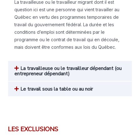
La travailleuse ou le travailleur migrant dont il est
question ici est une personne qui vient travailler au
Québec en vertu des programmes temporaires de
travail du gouvernement fédéral. La durée et les
conditions d’emploi sont déterminées par le
programme ou le contrat de travail qui en découle,
mais doivent être conformes aux lois du Québec.
La travailleuse ou le travailleur dépendant (ou
entrepreneur dépendant)
Le travail sous la table ou au noir
LES EXCLUSIONS