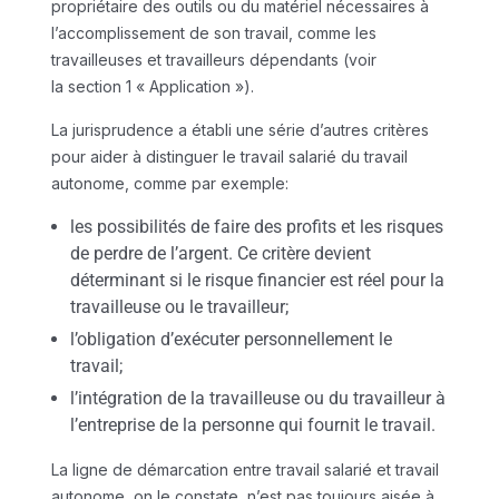
propriétaire des outils ou du matériel nécessaires à
l’accomplissement de son travail, comme les
travailleuses et travailleurs dépendants (voir
la section 1 « Application »).
La jurisprudence a établi une série d’autres critères
pour aider à distinguer le travail salarié du travail
autonome, comme par exemple:
les possibilités de faire des profits et les risques
de perdre de l’argent. Ce critère devient
déterminant si le risque financier est réel pour la
travailleuse ou le travailleur;
l’obligation d’exécuter personnellement le
travail;
l’intégration de la travailleuse ou du travailleur à
l’entreprise de la personne qui fournit le travail.
La ligne de démarcation entre travail salarié et travail
autonome, on le constate, n’est pas toujours aisée à