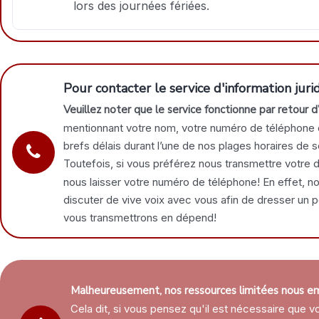
lors des journées fériées.
Pour contacter le service d'information juri
Veuillez noter que le service fonctionne par retour d
mentionnant votre nom, votre numéro de téléphone et 
brefs délais durant l’une de nos plages horaires de s
Toutefois, si vous préférez nous transmettre votre 
nous laisser votre numéro de téléphone! En effet, 
discuter de vive voix avec vous afin de dresser un po
vous transmettrons en dépend!
Malheureusement, nos ressources limitées nous em
Cela dit, si vous pensez qu'il est nécessaire que v