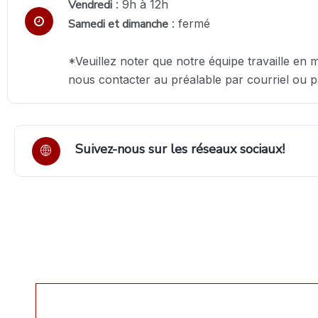
Vendredi
: 9h à 12h
Samedi et dimanche
: fermé
*Veuillez noter que notre équipe travaille en m
nous contacter au préalable par courriel ou p
Suivez-nous sur les réseaux sociaux!