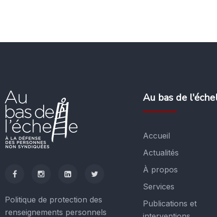
Au bas de l'éche
Accueil
Actualités
À propos
Services
Politique de protection des
Publications et
renseignements personnels
interventions