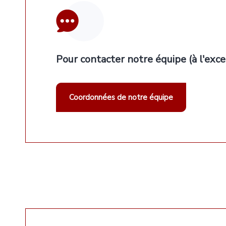
Pour contacter notre équipe (à l'exce
Coordonnées de notre équipe