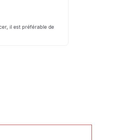
er, il est préférable de