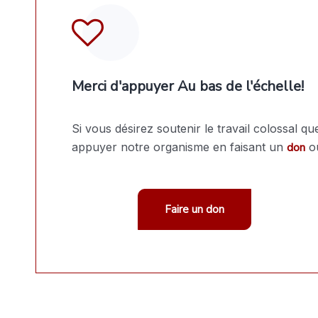
Merci d'appuyer Au bas de l'échelle!
Si vous désirez soutenir le travail colossal 
appuyer notre organisme en faisant un
don
o
Faire un don