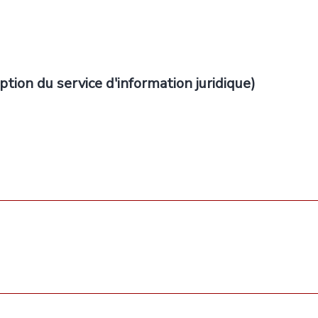
ption du service d'information juridique)