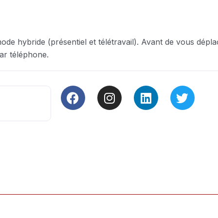
ode hybride (présentiel et télétravail). Avant de vous déplac
ar téléphone.