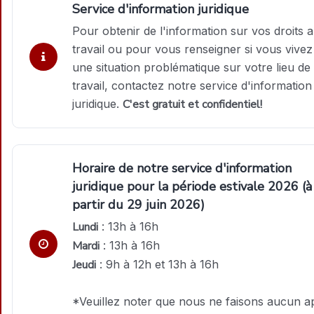
Service d'information juridique
Pour obtenir de l'information sur vos droits 
travail ou pour vous renseigner si vous vivez
une situation problématique sur votre lieu de
travail, contactez notre service d'information
juridique.
C'est gratuit et confidentiel!
Horaire de notre service d'information
juridique pour la période estivale 2026 (à
partir du 29 juin 2026)
Lundi
: 13h à 16h
Mardi
: 13h à 16h
Jeudi
: 9h à 12h et 13h à 16h
*Veuillez noter que nous ne faisons aucun a