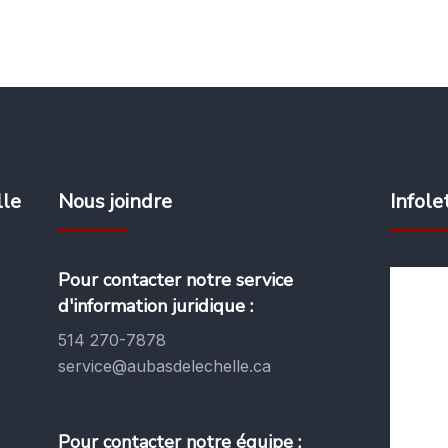
lle
Nous joindre
Infole
Pour contacter notre service
d'information juridique :
514 270-7878
service@aubasdelechelle.ca
Pour contacter notre équipe :