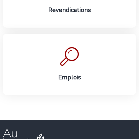
Revendications
En savoir plus
Emplois