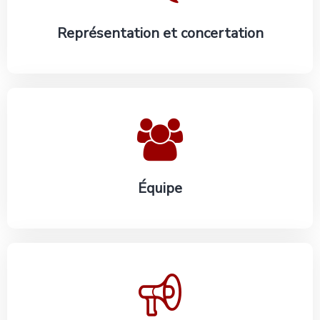
Représentation et concertation
En savoir plus
Équipe
En savoir plus