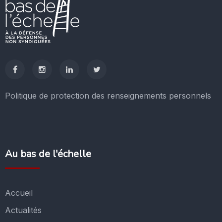
Politique de protection des renseignements personnels
Au bas de l'échelle
Accueil
Actualités