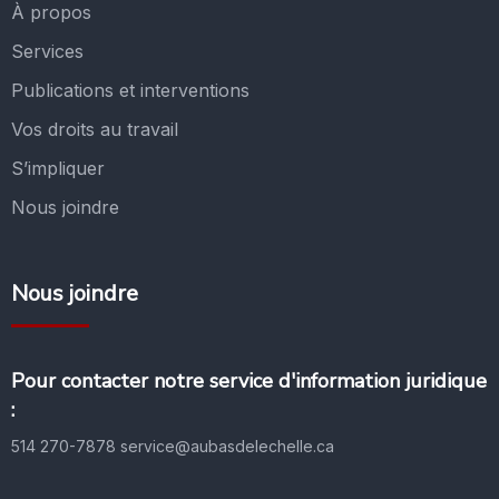
À propos
Services
Publications et interventions
Vos droits au travail
S’impliquer
Nous joindre
Nous joindre
Pour contacter notre service d'information juridique
:
514 270-7878
service@aubasdelechelle.ca