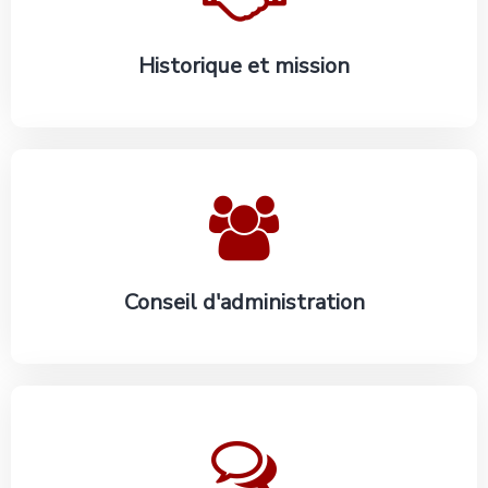
Historique et mission
En savoir plus
Conseil d'administration
En savoir plus