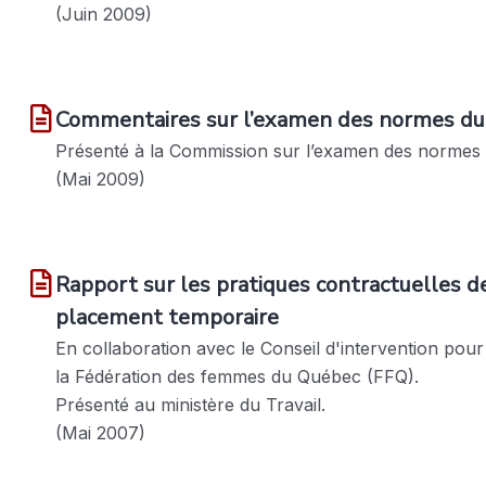
(Juin 2009)
Commentaires sur l’examen des normes du t
Présenté à la Commission sur l’examen des normes d
(Mai 2009)
Rapport sur les pratiques contractuelles de
placement temporaire
En collaboration avec le Conseil d'intervention pour
la Fédération des femmes du Québec (FFQ).
Présenté au ministère du Travail.
(Mai 2007)