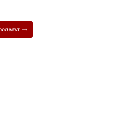
E DOCUMENT