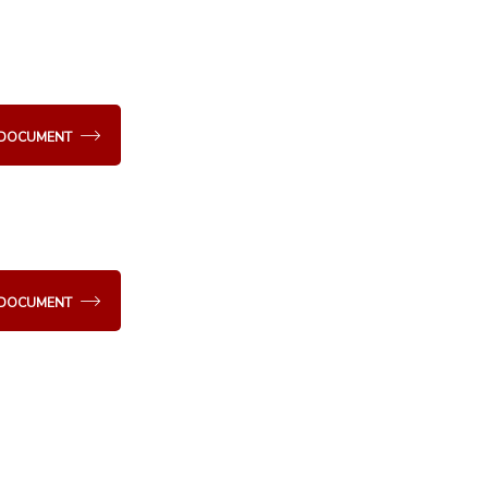
E DOCUMENT
E DOCUMENT