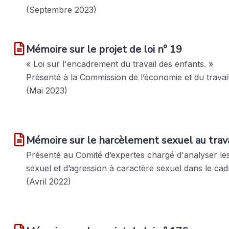
(Septembre 2023)
Mémoire sur le projet de loi n° 19
« Loi sur l'encadrement du travail des enfants. »
Présenté à la Commission de l’économie et du travail
(Mai 2023)
Mémoire sur le harcèlement sexuel au trava
Présenté au Comité d’expertes chargé d'analyser le
sexuel et d’agression à caractère sexuel dans le cadr
(Avril 2022)