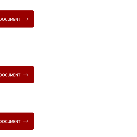
E DOCUMENT
E DOCUMENT
E DOCUMENT