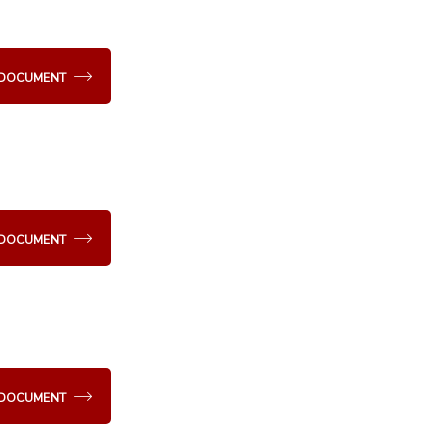
E DOCUMENT
E DOCUMENT
E DOCUMENT