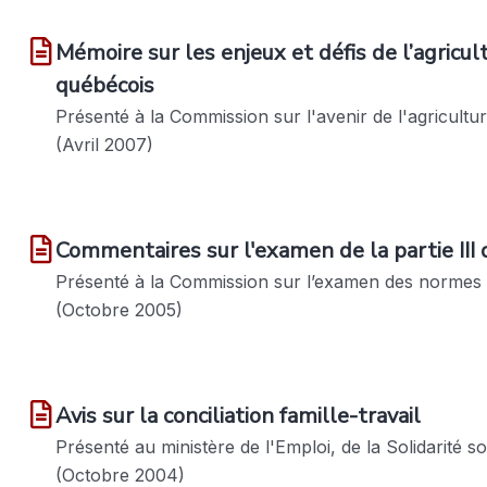
Mémoire sur les enjeux et défis de l’agricul
québécois
Présenté à la Commission sur l'avenir de l'agricultur
(Avril 2007)
Commentaires sur l'examen de la partie III 
Présenté à la Commission sur l’examen des normes d
(Octobre 2005)
Avis sur la conciliation famille-travail
Présenté au ministère de l'Emploi, de la Solidarité soc
(Octobre 2004)