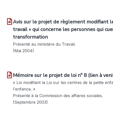
Avis sur le projet de règlement modifiant 
travail » qui concerne les personnes qui cu
transformation
Présenté au ministère du Travail.
(Mai 2004)
Mémoire sur le projet de loi n° 8 (lien à veni
« Loi modifiant la Loi sur les centres de la petite en
l'enfance. »
Présenté à la Commission des affaires sociales.
(Septembre 2003)