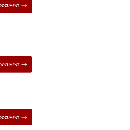
E DOCUMENT
E DOCUMENT
E DOCUMENT