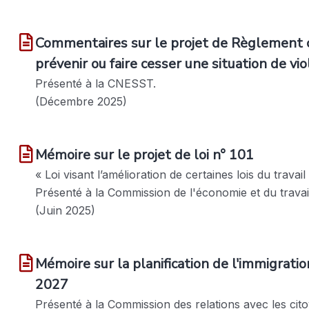
Commentaires sur le projet de Règlement 
prévenir ou faire cesser une situation de vi
Présenté à la CNESST.
(Décembre 2025)
Mémoire sur le projet de loi n° 101
« Loi visant l’amélioration de certaines lois du travail
Présenté à la Commission de l'économie et du travai
(Juin 2025)
Mémoire sur la planification de l'immigrati
2027
Présenté à la Commission des relations avec les cit