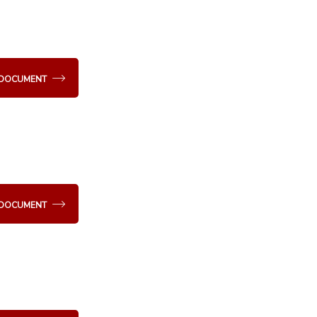
E DOCUMENT
E DOCUMENT