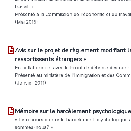
travail. »
Présenté à la Commission de l'économie et du travai
(Mai 2015)
Avis sur le projet de règlement modifiant l
ressortissants étrangers »
En collaboration avec le Front de défense des non-
Présenté au ministère de l'Immigration et des Commu
(Janvier 2011)
Mémoire sur le harcèlement psychologique 
« Le recours contre le harcèlement psychologique au
sommes-nous? »