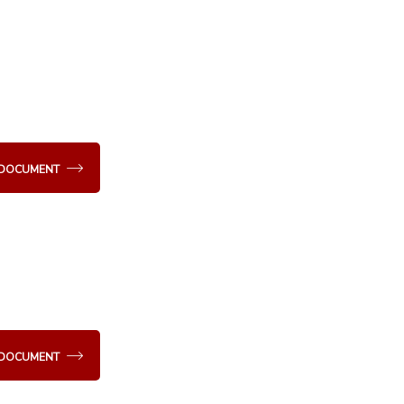
E DOCUMENT
E DOCUMENT