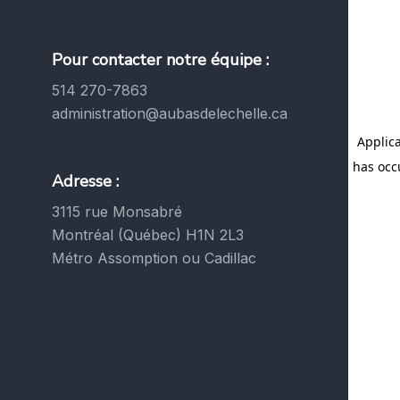
Pour contacter notre équipe :
514 270-7863
administration@aubasdelechelle.ca
Adresse :
3115 rue Monsabré
Montréal (Québec) H1N 2L3
Métro Assomption ou Cadillac