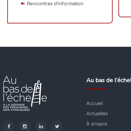
Rencontres d’information
Au bas de l'éche
Accueil
Actualités
À propos