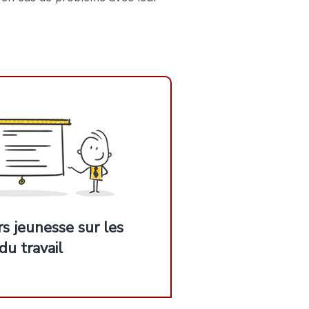
rs jeunesse sur les
du travail