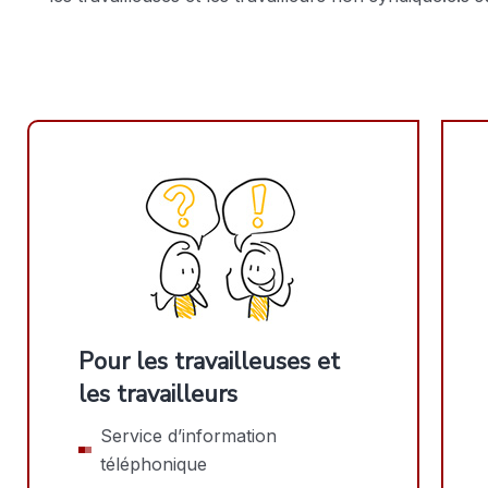
Pour les travailleuses et
les travailleurs
Service d’information
téléphonique