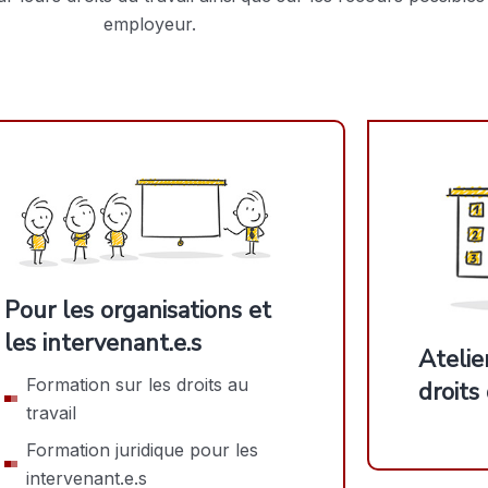
employeur.
Pour les organisations et
les intervenant.e.s
Atelie
Formation sur les droits au
droits 
travail
Formation juridique pour les
intervenant.e.s