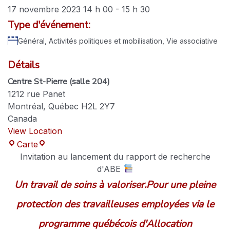
17 novembre 2023
14 h 00
-
15 h 30
Type d'événement:
Général
, Activités politiques et mobilisation, Vie associative
Détails
Centre St-Pierre (salle 204)
1212 rue Panet
Montréal
,
Québec
H2L 2Y7
Canada
View Location
Carte
Invitation au lancement du rapport de recherche
d'ABE
Un travail de soins à valoriser.
Pour une pleine
protection des travailleuses employées via le
programme québécois d'Allocation