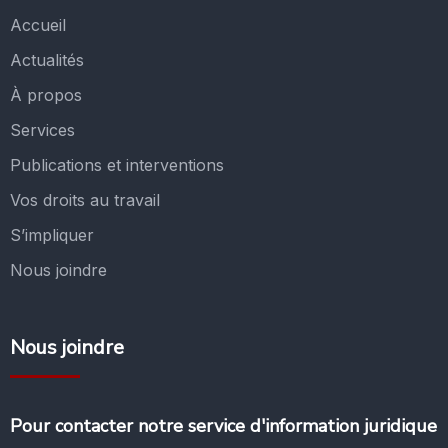
Accueil
Actualités
À propos
Services
Publications et interventions
Vos droits au travail
S’impliquer
Nous joindre
Nous joindre
Pour contacter notre service d'information juridique