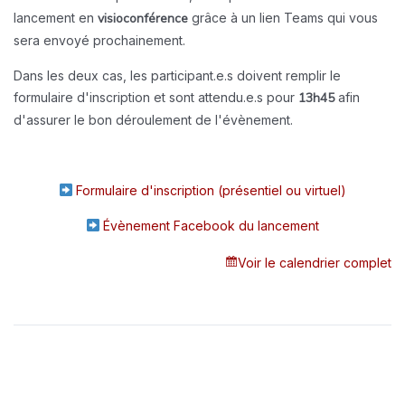
lancement en
visioconférence
grâce à un lien Teams qui vous
sera envoyé prochainement.
Dans les deux cas, les participant.e.s doivent remplir le
formulaire d'inscription et sont attendu.e.s pour
13h45
afin
d'assurer le bon déroulement de l'évènement.
Formulaire d'inscription (présentiel ou virtuel)
Évènement Facebook du lancement
Voir le calendrier complet