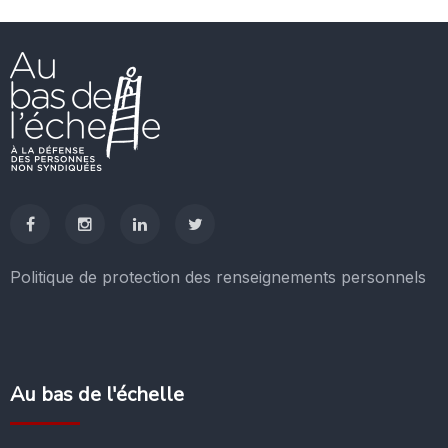
Politique de protection des renseignements personnels
Au bas de l'échelle