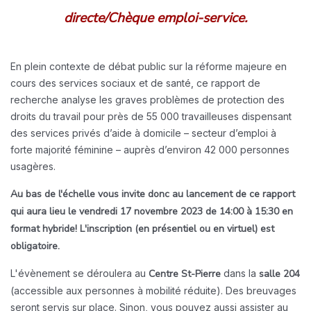
directe/Chèque emploi-service.
En plein contexte de débat public sur la réforme majeure en
cours des services sociaux et de santé, ce rapport de
recherche analyse les graves problèmes de protection des
droits du travail pour près de 55 000 travailleuses dispensant
des services privés d’aide à domicile – secteur d’emploi à
forte majorité féminine – auprès d’environ 42 000 personnes
usagères.
Au bas de l'échelle vous invite donc au lancement de ce rapport
qui aura lieu le vendredi 17 novembre 2023 de 14:00 à 15:30 en
format hybride!
L'inscription (en présentiel ou en virtuel) est
obligatoire.
L'évènement se déroulera au
Centre St-Pierre
dans la
salle 204
(accessible aux personnes à mobilité réduite). Des breuvages
seront servis sur place.
Sinon, vous pouvez aussi assister au