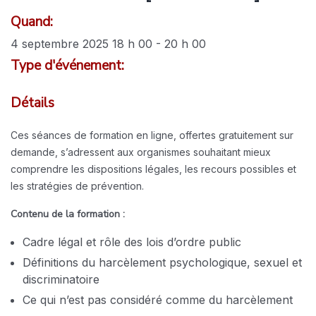
Quand:
4 septembre 2025
18 h 00
-
20 h 00
Type d'événement:
Détails
Ces séances de formation en ligne, offertes gratuitement sur
demande, s’adressent aux organismes souhaitant mieux
comprendre les dispositions légales, les recours possibles et
les stratégies de prévention.
Contenu de la formation :
Cadre légal et rôle des lois d’ordre public
Définitions du harcèlement psychologique, sexuel et
discriminatoire
Ce qui n’est pas considéré comme du harcèlement