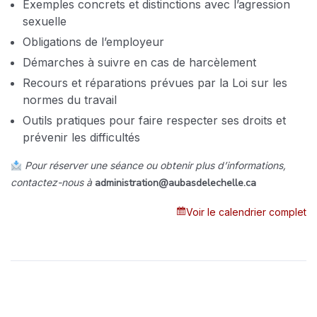
Exemples concrets et distinctions avec l’agression
sexuelle
Obligations de l’employeur
Démarches à suivre en cas de harcèlement
Recours et réparations prévues par la Loi sur les
normes du travail
Outils pratiques pour faire respecter ses droits et
prévenir les difficultés
Pour réserver une séance ou obtenir plus d’informations,
contactez-nous à
administration@aubasdelechelle.ca
Voir le calendrier complet