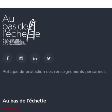
Politique de protection des renseignements personnels
Au bas de l'échelle