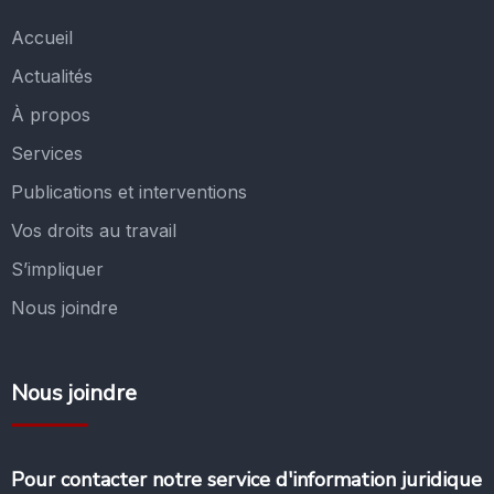
Accueil
Actualités
À propos
Services
Publications et interventions
Vos droits au travail
S’impliquer
Nous joindre
Nous joindre
Pour contacter notre service d'information juridique