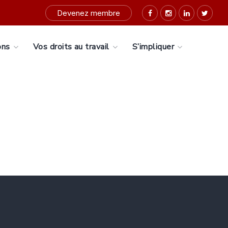
Devenez membre
ons
Vos droits au travail
S’impliquer