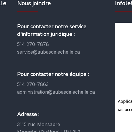
lle
Nous joindre
Infole
Pour contacter notre service
d'information juridique :
514 270-7878
service@aubasdelechelle.ca
Pour contacter notre équipe :
514 270-7863
administration@aubasdelechelle.ca
Adresse :
3115 rue Monsabré