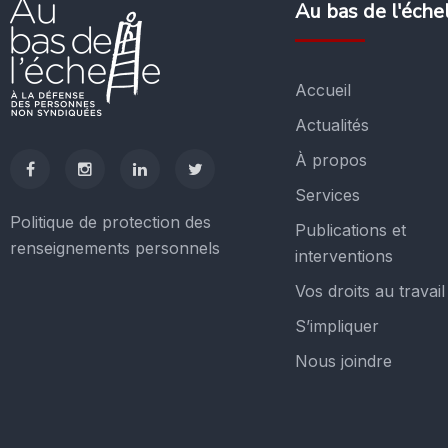
Au bas de l'éche
Accueil
Actualités
À propos
Services
Politique de protection des
Publications et
renseignements personnels
interventions
Vos droits au travail
S’impliquer
Nous joindre