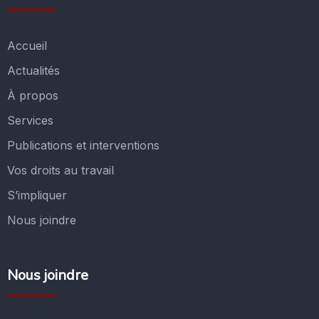
Accueil
Actualités
À propos
Services
Publications et interventions
Vos droits au travail
S’impliquer
Nous joindre
Nous joindre