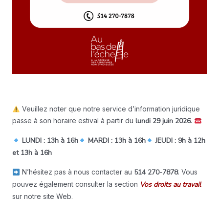
Veuillez noter que notre service d’information juridique
passe à son horaire estival à partir du
lundi 29 juin 2026
.
LUNDI : 13h à 16h
MARDI : 13h à 16h
JEUDI : 9h à 12h
et 13h à 16h
N’hésitez pas à nous contacter au
514 270-7878
. Vous
pouvez également consulter la section
Vos droits au travail
sur notre site Web.