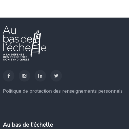
Politique de protection des renseignements personnels
Au bas de l'échelle