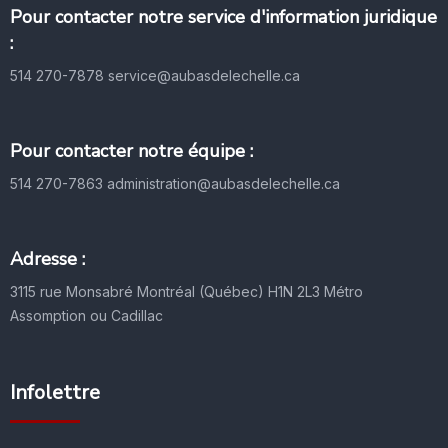
Pour contacter notre service d'information juridique
:
514 270-7878
service@aubasdelechelle.ca
Pour contacter notre équipe :
514 270-7863
administration@aubasdelechelle.ca
Adresse :
3115 rue Monsabré
Montréal (Québec) H1N 2L3
Métro
Assomption ou Cadillac
Infolettre