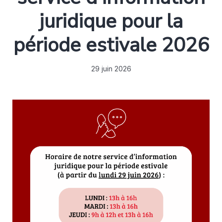
juridique pour la
période estivale 2026
29 juin 2026