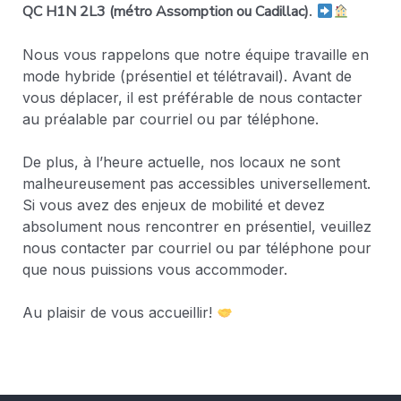
QC H1N 2L3 (métro Assomption ou Cadillac)
.
Nous vous rappelons que notre équipe travaille en
mode hybride (présentiel et télétravail). Avant de
vous déplacer, il est préférable de nous contacter
au préalable par courriel ou par téléphone.
De plus, à l’heure actuelle, nos locaux ne sont
malheureusement pas accessibles universellement.
Si vous avez des enjeux de mobilité et devez
absolument nous rencontrer en présentiel, veuillez
nous contacter par courriel ou par téléphone pour
que nous puissions vous accommoder.
Au plaisir de vous accueillir!