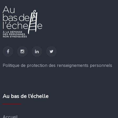
Politique de protection des renseignements personnels
Au bas de l'échelle
Accueil