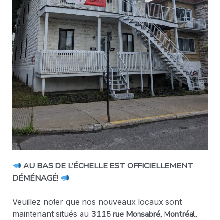
AU BAS DE L’ÉCHELLE EST OFFICIELLEMENT
DÉMÉNAGÉ!
Veuillez noter que nos nouveaux locaux sont
maintenant situés au
3115 rue Monsabré, Montréal,