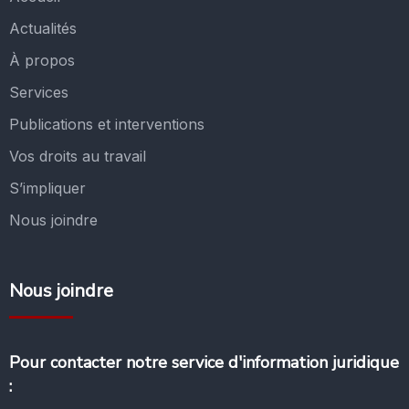
Actualités
À propos
Services
Publications et interventions
Vos droits au travail
S’impliquer
Nous joindre
Nous joindre
Pour contacter notre service d'information juridique
: