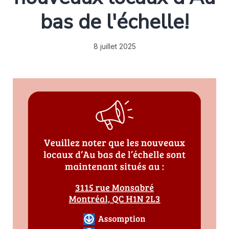
bas de l'échelle!
8 juillet 2025